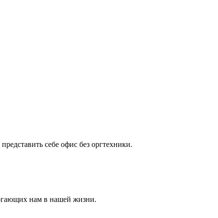
представить себе офис без оргтехники.
могающих нам в нашей жизни.