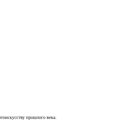
отоискусству прошлого века.