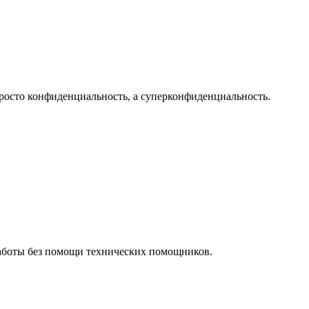
просто конфиденциальность, а суперконфиденциальность.
работы без помощи технических помощников.