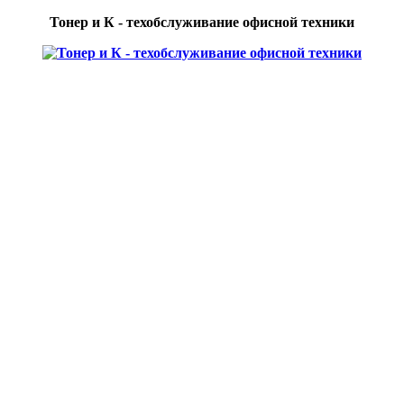
Тонер и К - техобслуживание офисной техники