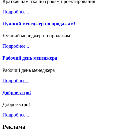
Краткая памятка по срокам проектирования
Подробнее...
Лучший менеджер по продажам!
Лучший менеджер по продажам!
Подробнее...
Рабочий день менеджера
Рабочий день менеджера
Подробнее...
Доброе утро!
Доброе утро!
Подробнее...
Реклама