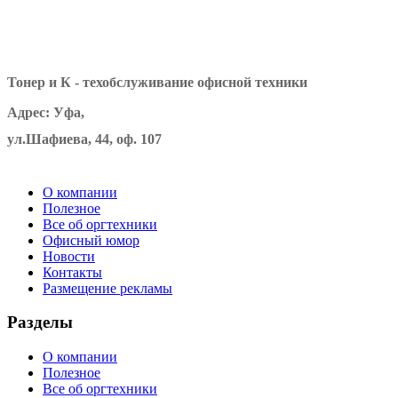
Тонер и К - техобслуживание офисной техники
Адрес: Уфа,
ул.Шафиева, 44, оф. 107
О компании
Полезное
Все об оргтехники
Офисный юмор
Новости
Контакты
Размещение рекламы
Разделы
О компании
Полезное
Все об оргтехники