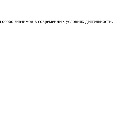
я особо значимой в современных условиях деятельности.