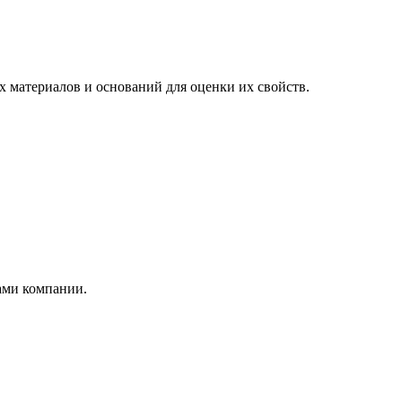
х материалов и оснований для оценки их свойств.
ами компании.