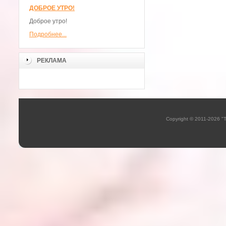
ДОБРОЕ УТРО!
Доброе утро!
Подробнее...
РЕКЛАМА
Copyright © 2011-2026 