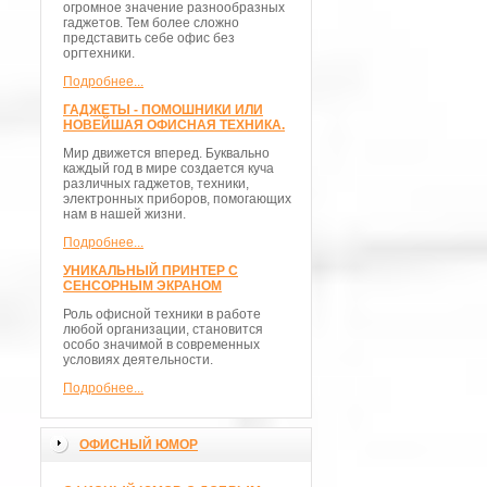
огромное значение разнообразных
гаджетов. Тем более сложно
представить себе офис без
оргтехники.
Подробнее...
ГАДЖЕТЫ - ПОМОШНИКИ ИЛИ
НОВЕЙШАЯ ОФИСНАЯ ТЕХНИКА.
Мир движется вперед. Буквально
каждый год в мире создается куча
различных гаджетов, техники,
электронных приборов, помогающих
нам в нашей жизни.
Подробнее...
УНИКАЛЬНЫЙ ПРИНТЕР С
СЕНСОРНЫМ ЭКРАНОМ
Роль офисной техники в работе
любой организации, становится
особо значимой в современных
условиях деятельности.
Подробнее...
ОФИСНЫЙ ЮМОР