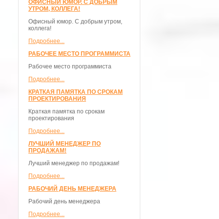
ОФИСНЫЙ ЮМОР. С ДОБРЫМ
УТРОМ, КОЛЛЕГА!
Офисный юмор. С добрым утром,
коллега!
Подробнее...
РАБОЧЕЕ МЕСТО ПРОГРАММИСТА
Рабочее место программиста
Подробнее...
КРАТКАЯ ПАМЯТКА ПО СРОКАМ
ПРОЕКТИРОВАНИЯ
Краткая памятка по срокам
проектирования
Подробнее...
ЛУЧШИЙ МЕНЕДЖЕР ПО
ПРОДАЖАМ!
Лучший менеджер по продажам!
Подробнее...
РАБОЧИЙ ДЕНЬ МЕНЕДЖЕРА
Рабочий день менеджера
Подробнее...