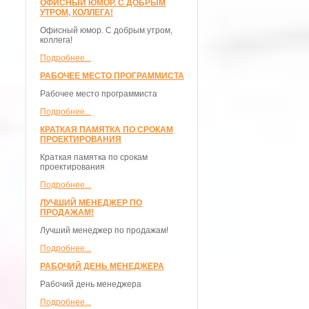
ОФИСНЫЙ ЮМОР. С ДОБРЫМ
УТРОМ, КОЛЛЕГА!
Офисный юмор. С добрым утром,
коллега!
Подробнее...
РАБОЧЕЕ МЕСТО ПРОГРАММИСТА
Рабочее место программиста
Подробнее...
КРАТКАЯ ПАМЯТКА ПО СРОКАМ
ПРОЕКТИРОВАНИЯ
Краткая памятка по срокам
проектирования
Подробнее...
ЛУЧШИЙ МЕНЕДЖЕР ПО
ПРОДАЖАМ!
Лучший менеджер по продажам!
Подробнее...
РАБОЧИЙ ДЕНЬ МЕНЕДЖЕРА
Рабочий день менеджера
Подробнее...