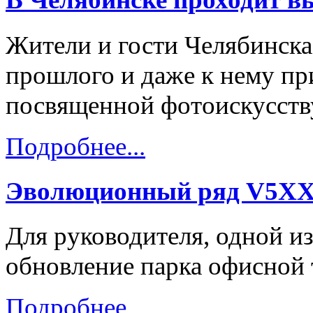
Жители и гости Челябинска
прошлого и даже к нему пр
посвященной фотоискусству
Подробнее...
Эволюционный ряд V5X
Для руководителя, одной из
обновление парка офисной 
Подробнее...