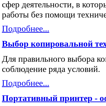
сфер деятельности, в кото
работы без помощи технич
Подробнее...
Выбор копировальной те
Для правильного выбора ко
соблюдение ряда условий.
Подробнее...
Портативный принтер - о