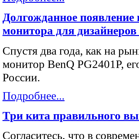
Долгожданное появление 
монитора для дизайнеров
Спустя два года, как на ры
монитор BenQ PG2401P, его
России.
Подробнее...
Три кита правильного вы
Согласитесь, что в соврем