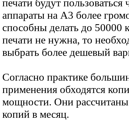
печати будут пользоваться
аппараты на А3 более гром
способны делать до 50000 к
печати не нужна, то необхо
выбрать более дешевый вар
Согласно практике большин
применения обходятся коп
мощности. Они рассчитаны 
копий в месяц.