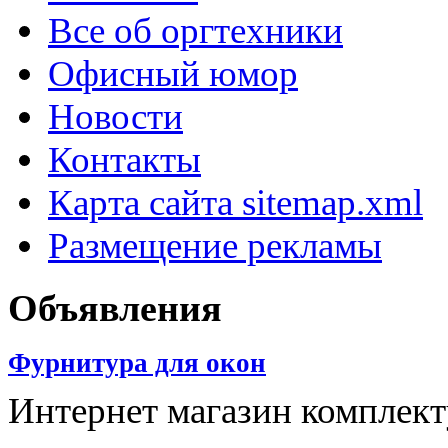
Все об оргтехники
Офисный юмор
Новости
Контакты
Карта сайта sitemap.xml
Размещение рекламы
Объявления
Фурнитура для окон
Интернет магазин компле