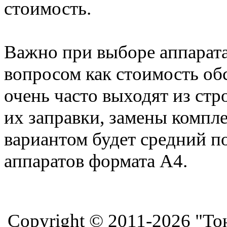
стоимость.
Важно при выборе аппарата
вопросом как стоимость о
очень часто выходят из стр
их заправки, замены комп
вариантом будет средний п
аппаратов формата А4.
Copyright © 2011-2026 "То