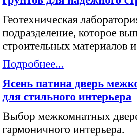
Геотехническая лаборатори
подразделение, которое вы
строительных материалов и
Подробнее...
Ясень патина дверь межк
для стильного интерьера
Выбор межкомнатных двере
гармоничного интерьера.