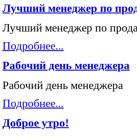
Лучший менеджер по про
Лучший менеджер по прод
Подробнее...
Рабочий день менеджера
Рабочий день менеджера
Подробнее...
Доброе утро!