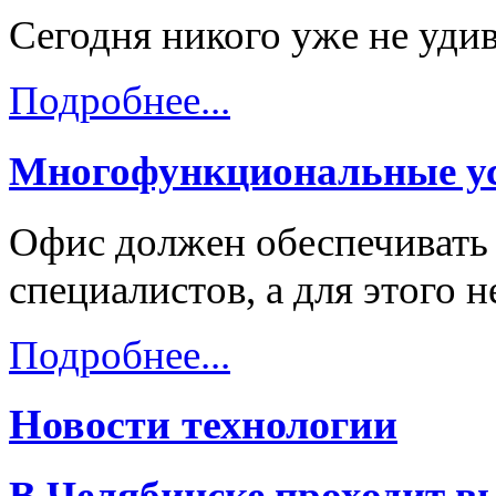
Сегодня никого уже не уди
Подробнее...
Многофункциональные ус
Офис должен обеспечивать
специалистов, а для этого 
Подробнее...
Новости технологии
В Челябинске проходит в