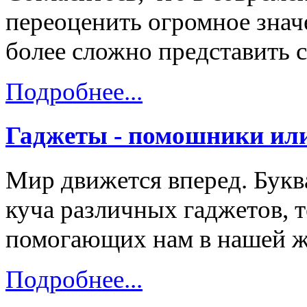
переоценить огромное знач
более сложно представить с
Подробнее...
Гаджеты - помошники или
Мир движется вперед. Букв
куча различных гаджетов, 
помогающих нам в нашей ж
Подробнее...