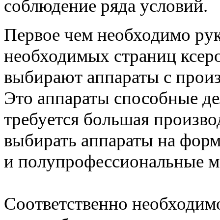
соблюдение ряда условий.
Первое чем необходимо рук
необходимых страниц ксеро
выбирают аппараты с произ
Это аппараты способные де
требуется большая произво
выбирать аппараты на фор
и полупрофессиональные 
Соответственно необходимо