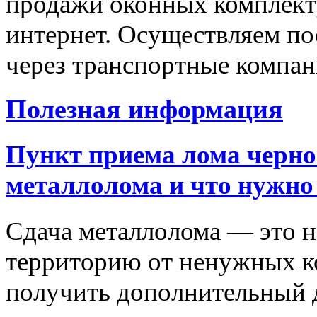
продажи оконных комплект
интернет. Осуществляем по
через транспортные компан
Полезная информация
Пункт приема лома черно
металлолома и что нужно
Сдача металлолома — это н
территорию от ненужных к
получить дополнительный 