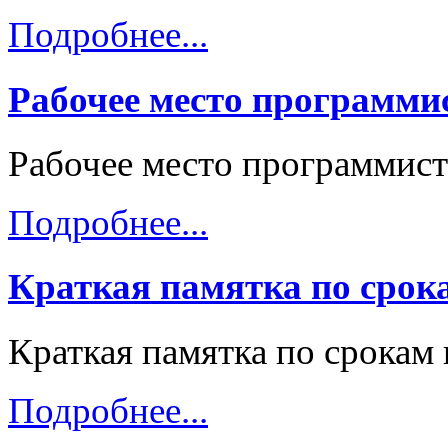
Подробнее...
Рабочее место программи
Рабочее место программист
Подробнее...
Краткая памятка по срок
Краткая памятка по срокам
Подробнее...