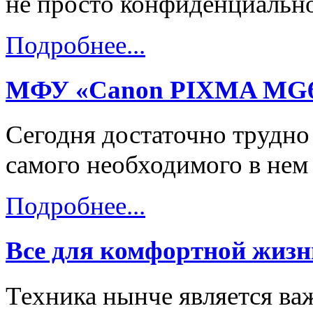
не просто конфиденциально
Подробнее...
МФУ «Canon PIXMA MG64
Сегодня достаточно трудно
самого необходимого в нем
Подробнее...
Все для комфортной жизн
Техника нынче является ва