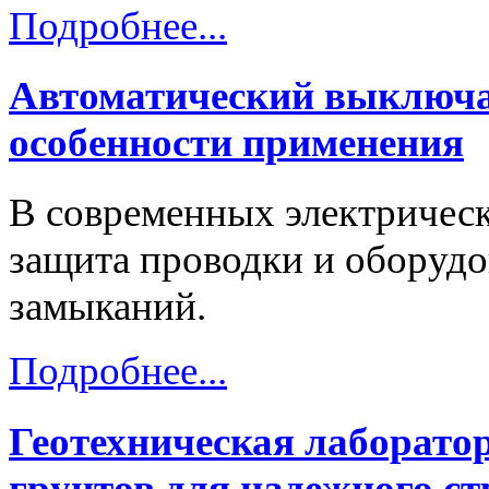
Подробнее...
Автоматический выключат
особенности применения
В современных электрическ
защита проводки и оборудо
замыканий.
Подробнее...
Геотехническая лаборато
грунтов для надежного ст