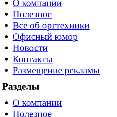
О компании
Полезное
Все об оргтехники
Офисный юмор
Новости
Контакты
Размещение рекламы
Разделы
О компании
Полезное