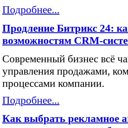
Подробнее...
Продление Битрикс 24: ка
возможностям CRM-сист
Современный бизнес всё ч
управления продажами, ко
процессами компании.
Подробнее...
Как выбрать рекламное а