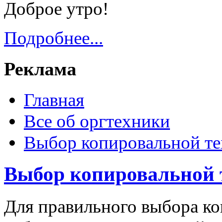
Доброе утро!
Подробнее...
Реклама
Главная
Все об оргтехники
Выбор копировальной те
Выбор копировальной 
Для правильного выбора ко