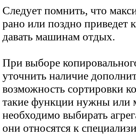
Следует помнить, что макс
рано или поздно приведет 
давать машинам отдых.
При выборе копировального
уточнить наличие дополни
возможность сортировки ко
такие функции нужны или м
необходимо выбирать агрег
они относятся к специализи