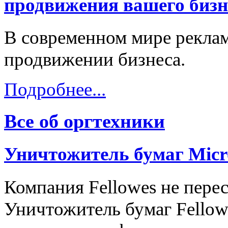
продвижения вашего бизн
В современном мире реклам
продвижении бизнеса.
Подробнее...
Все об оргтехники
Уничтожитель бумаг Mic
Компания Fellowes не пере
Уничтожитель бумаг Fellow