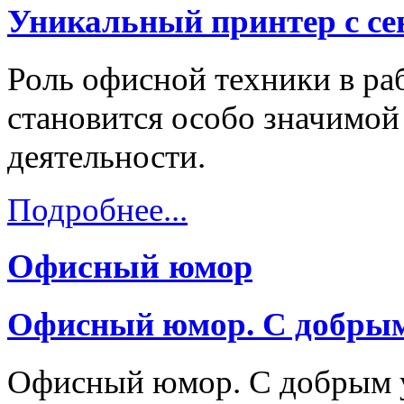
Уникальный принтер с с
Роль офисной техники в ра
становится особо значимой
деятельности.
Подробнее...
Офисный юмор
Офисный юмор. С добрым 
Офисный юмор. С добрым у